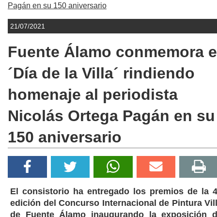
Pagán en su 150 aniversario
21/07/2021
Fuente Álamo conmemora e
´Día de la Villa´ rindiendo
homenaje al periodista
Nicolás Ortega Pagán en su
150 aniversario
El consistorio ha entregado los premios de la 
edición del Concurso Internacional de Pintura Vil
de Fuente Álamo inaugurando la exposición 