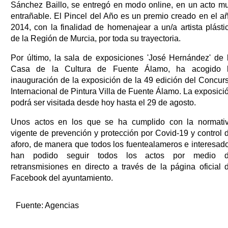
Sánchez Baillo, se entregó en modo online, en un acto m
entrañable. El Pincel del Año es un premio creado en el a
2014, con la finalidad de homenajear a un/a artista plásti
de la Región de Murcia, por toda su trayectoria.
Por último, la sala de exposiciones 'José Hernández' de 
Casa de la Cultura de Fuente Álamo, ha acogido 
inauguración de la exposición de la 49 edición del Concur
Internacional de Pintura Villa de Fuente Álamo. La exposici
podrá ser visitada desde hoy hasta el 29 de agosto.
Unos actos en los que se ha cumplido con la normati
vigente de prevención y protección por Covid-19 y control 
aforo, de manera que todos los fuentealameros e interesad
han podido seguir todos los actos por medio 
retransmisiones en directo a través de la página oficial 
Facebook del ayuntamiento.
Fuente:
Agencias