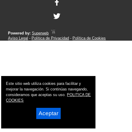
Powered by:
Superweb
Aviso Legal
-
Política de Privacidad
-
Política de Cookies
Este sitio web utiliza cookies para facilitar y
mejorar la navegación. Si continúas navegando,
consideramos que aceptas su uso.
POLITICA DE
COOKIES
Aceptar