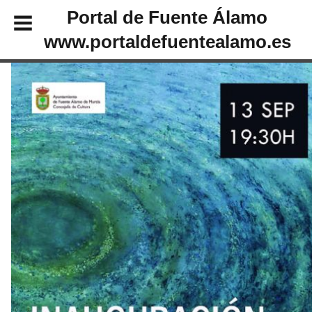
Portal de Fuente Álamo
www.portaldefuentealamo.es