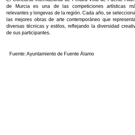
de Murcia es una de las competiciones artísticas m
relevantes y longevas de la región. Cada año, se seleccion
las mejores obras de arte contemporáneo que represent
diversas técnicas y estilos, reflejando la diversidad creati
de sus participantes.
Fuente:
Ayuntamiento de Fuente Álamo