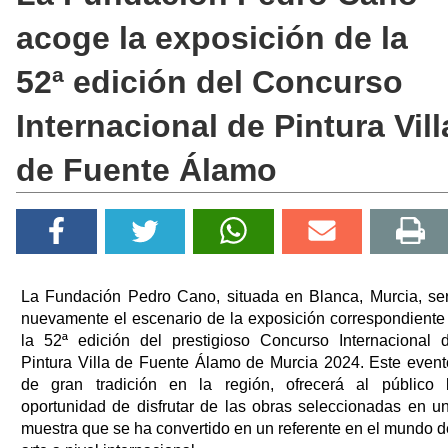
acoge la exposición de la
52ª edición del Concurso
Internacional de Pintura Vill
de Fuente Álamo
La Fundación Pedro Cano, situada en Blanca, Murcia, se
nuevamente el escenario de la exposición correspondiente
la 52ª edición del prestigioso Concurso Internacional 
Pintura Villa de Fuente Álamo de Murcia 2024. Este event
de gran tradición en la región, ofrecerá al público 
oportunidad de disfrutar de las obras seleccionadas en u
muestra que se ha convertido en un referente en el mundo d