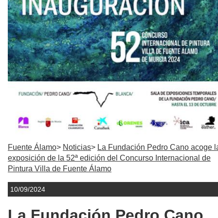
Fuente Álamo
Noticias
La Fundación Pedro Cano acoge l
exposición de la 52ª edición del Concurso Internacional de
Pintura Villa de Fuente Álamo
10/09/2024
La Fundación Pedro Cano