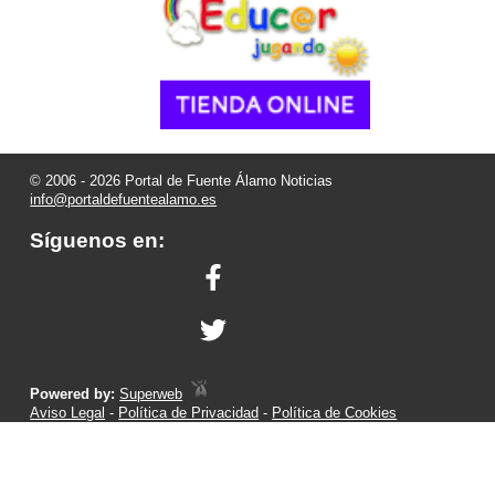
© 2006 - 2026 Portal de Fuente Álamo Noticias
info@portaldefuentealamo.es
Síguenos en:
Powered by:
Superweb
Aviso Legal
-
Política de Privacidad
-
Política de Cookies