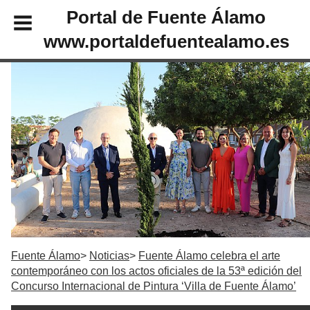
Portal de Fuente Álamo
www.portaldefuentealamo.es
Fuente Álamo
Noticias
Fuente Álamo celebra el arte
contemporáneo con los actos oficiales de la 53ª edición del
Concurso Internacional de Pintura ‘Villa de Fuente Álamo’