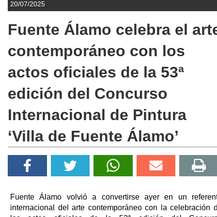
20/07/2025
Fuente Álamo celebra el art
contemporáneo con los
actos oficiales de la 53ª
edición del Concurso
Internacional de Pintura
‘Villa de Fuente Álamo’
Fuente Álamo volvió a convertirse ayer en un referen
internacional del arte contemporáneo con la celebración 