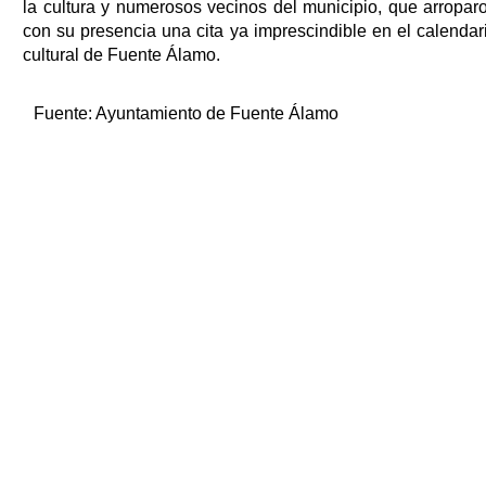
la cultura y numerosos vecinos del municipio, que arropar
con su presencia una cita ya imprescindible en el calendar
cultural de Fuente Álamo.
Fuente:
Ayuntamiento de Fuente Álamo