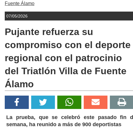
Fuente Álamo
07/05/2026
Pujante refuerza su
compromiso con el deporte
regional con el patrocinio
del Triatlón Villa de Fuente
Álamo
La prueba, que se celebró este pasado fin 
semana, ha reunido a más de 900 deportistas