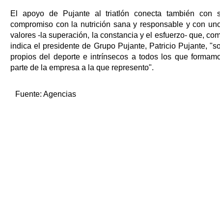
El apoyo de Pujante al triatlón conecta también con 
compromiso con la nutrición sana y responsable y con un
valores -la superación, la constancia y el esfuerzo- que, co
indica el presidente de Grupo Pujante, Patricio Pujante, "s
propios del deporte e intrínsecos a todos los que formam
parte de la empresa a la que represento".
Fuente:
Agencias