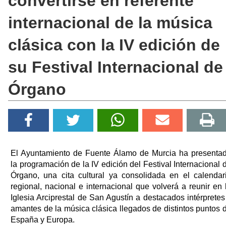
convertirse en referente
internacional de la música
clásica con la IV edición de
su Festival Internacional de
Órgano
El Ayuntamiento de Fuente Álamo de Murcia ha presenta
la programación de la IV edición del Festival Internacional 
Órgano, una cita cultural ya consolidada en el calendar
regional, nacional e internacional que volverá a reunir en 
Iglesia Arciprestal de San Agustín a destacados intérpretes
amantes de la música clásica llegados de distintos puntos 
España y Europa.