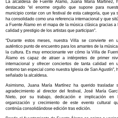
La alcaldesa de Fuente Álamo, Juana María Martínez, 
destacado “el enorme orgullo que supone para nuest
municipio contar con un festival de esta categoría, que ya 
ha consolidado como una referencia internacional y que sit
a Fuente Álamo en el mapa de la música clásica gracias a 
calidad y prestigio de los artistas que participan”.
“Durante estos meses, nuestra Villa se convierte en 
auténtico punto de encuentro para los amantes de la música
la cultura. Es muy emocionante ver cómo la Villa de Fuen
Álamo es capaz de atraer a intérpretes de primer niv
internacional y ofrecer conciertos de tanta calidad en 
entorno tan especial como nuestra Iglesia de San Agustín”, 
señalado la alcaldesa.
Asimismo, Juana María Martínez ha querido trasladar 
agradecimiento al director del festival, José María Garc
Nieto, por su trabajo, dedicación e implicación en 
organización y crecimiento de este evento cultural q
continúa consolidándose edición tras edición.