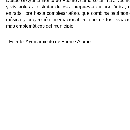
Desde el Ayuntamiento de Fuente Álamo se anima a vecin
y visitantes a disfrutar de esta propuesta cultural única, 
entrada libre hasta completar aforo, que combina patrimoni
música y proyección internacional en uno de los espaci
más emblemáticos del municipio.
Fuente:
Ayuntamiento de Fuente Álamo