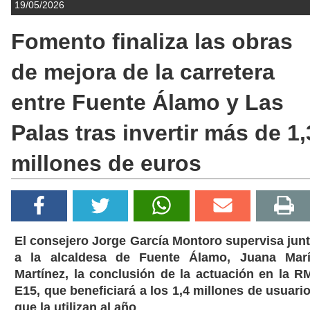
19/05/2026
Fomento finaliza las obras
de mejora de la carretera
entre Fuente Álamo y Las
Palas tras invertir más de 1,
millones de euros
El consejero Jorge García Montoro supervisa jun
a la alcaldesa de Fuente Álamo, Juana Mar
Martínez, la conclusión de la actuación en la R
E15, que beneficiará a los 1,4 millones de usuari
que la utilizan al año