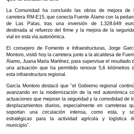
La Comunidad ha concluido las obras de mejora de 
carretera RM-E15, que conecta Fuente Álamo con la pedan
de Las Palas, tras una inversión de 1.328.649 eur
destinada al refuerzo del firme y la mejora de la segurid
vial en esta vía autonómica.
El consejero de Fomento e Infraestructuras, Jorge Garc
Montoro, visitó hoy la carretera junto a la alcaldesa de Fuen
Álamo, Juana María Martínez, para supervisar el resultado 
una actuación que ha permitido renovar 5,6 kilómetros 
esta infraestructura regional.
García Montoro destacó que "el Gobierno regional contin
avanzando en la modernización de la red autonómica c
actuaciones que mejoran la seguridad y la comodidad de l
desplazamientos diarios, especialmente en carreteras q
soportan una circulación intensa, como esta, y s
estratégicas para la actividad agrícola y logística d
municipio".