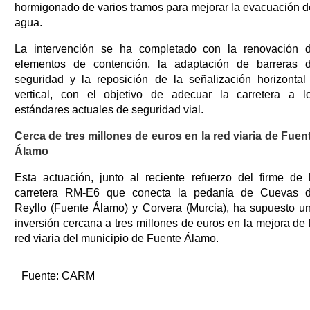
hormigonado de varios tramos para mejorar la evacuación d
agua.
La intervención se ha completado con la renovación 
elementos de contención, la adaptación de barreras 
seguridad y la reposición de la señalización horizontal
vertical, con el objetivo de adecuar la carretera a l
estándares actuales de seguridad vial.
Cerca de tres millones de euros en la red viaria de Fuen
Álamo
Esta actuación, junto al reciente refuerzo del firme de 
carretera RM-E6 que conecta la pedanía de Cuevas 
Reyllo (Fuente Álamo) y Corvera (Murcia), ha supuesto u
inversión cercana a tres millones de euros en la mejora de 
red viaria del municipio de Fuente Álamo.
Fuente:
CARM