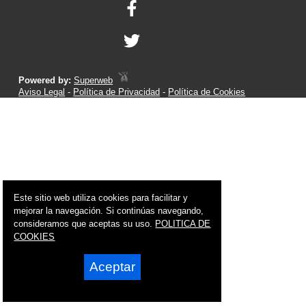
Powered by:
Superweb
Aviso Legal
-
Política de Privacidad
-
Política de Cookies
Este sitio web utiliza cookies para facilitar y
mejorar la navegación. Si continúas navegando,
consideramos que aceptas su uso.
POLITICA DE
COOKIES
Aceptar