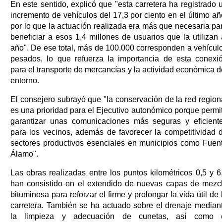
En este sentido, explicó que "esta carretera ha registrado 
incremento de vehículos del 17,3 por ciento en el último añ
por lo que la actuación realizada era más que necesaria pa
beneficiar a esos 1,4 millones de usuarios que la utilizan 
año". De ese total, más de 100.000 corresponden a vehícul
pesados, lo que refuerza la importancia de esta conexi
para el transporte de mercancías y la actividad económica d
entorno.
El consejero subrayó que "la conservación de la red region
es una prioridad para el Ejecutivo autonómico porque permi
garantizar unas comunicaciones más seguras y eficient
para los vecinos, además de favorecer la competitividad 
sectores productivos esenciales en municipios como Fuen
Álamo".
Las obras realizadas entre los puntos kilométricos 0,5 y 6
han consistido en el extendido de nuevas capas de mezc
bituminosa para reforzar el firme y prolongar la vida útil de 
carretera. También se ha actuado sobre el drenaje median
la limpieza y adecuación de cunetas, así como 