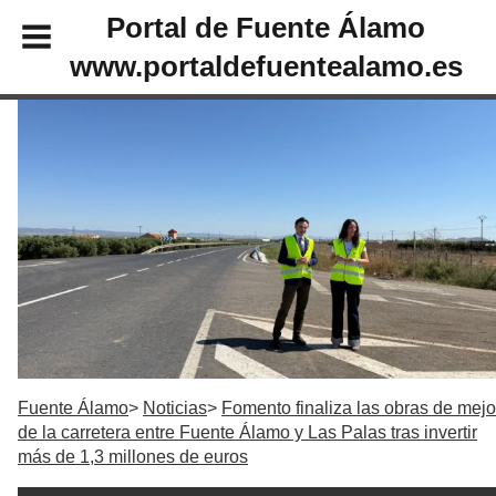
Portal de Fuente Álamo
www.portaldefuentealamo.es
Fuente Álamo
Noticias
Fomento finaliza las obras de mejo
de la carretera entre Fuente Álamo y Las Palas tras invertir
más de 1,3 millones de euros