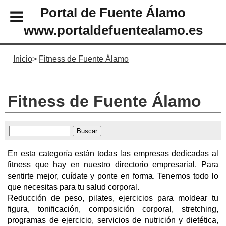
Portal de Fuente Álamo
www.portaldefuentealamo.es
Inicio
Fitness de Fuente Álamo
Fitness de Fuente Álamo
En esta categoría están todas las empresas dedicadas al
fitness que hay en nuestro directorio empresarial. Para
sentirte mejor, cuídate y ponte en forma. Tenemos todo lo
que necesitas para tu salud corporal.
Reducción de peso, pilates, ejercicios para moldear tu
figura, tonificación, composición corporal, stretching,
programas de ejercicio, servicios de nutrición y dietética,