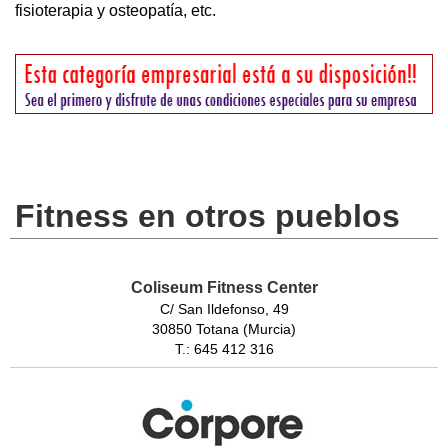
fisioterapia y osteopatía, etc.
Fitness en otros pueblos
Coliseum Fitness Center
C/ San Ildefonso, 49
30850 Totana (Murcia)
T.: 645 412 316