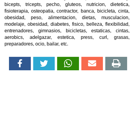
bicepts, tricepts, pecho, gluteos, nutricion, dietetica,
fisioterapia, osteopatia, contractor, banca, bicicleta, cinta,
obesidad, peso, alimentacion, dietas, musculacion,
modelaje, obesidad, diabetes, fisico, belleza, flexibilidad,
entrenadores, gimnasios, bicicletas, estaticas, cintas,
aerobics, adelgazar, estetica, press, curl, grasas,
preparadores, ocio, bailar, etc.